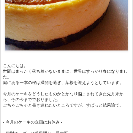
こんにちは。
世間はまったく落ち着かないままに、世界はすっかり春になりまし
た。
庭にある一本の桜は満開を過ぎ、葉桜を迎えようとしています。
今月のケーキをどうしたものかとかなり悩まされてきた先月末か
ら、今の今まででおりました。
ごちゃごちゃと書き連ねたいところですが、すぱっと結果論で。
- 今月のケーキの企画はお休み -