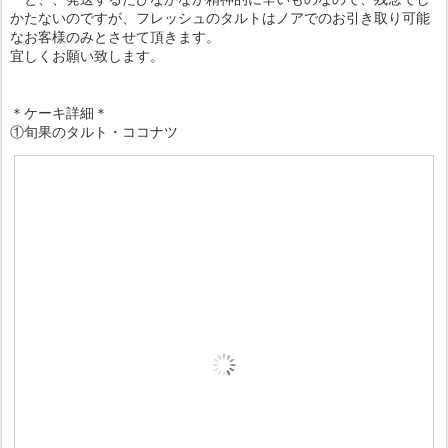
かたないのですが、フレッシュのタルトはノアでのお引き取り可能
なお客様のみとさせて頂きます。
宜しくお願い致します。
＊ケーキ詳細＊
①旬果のタルト・ココナツ