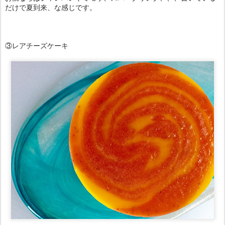
だけで夏到来、な感じです。
③レアチーズケーキ