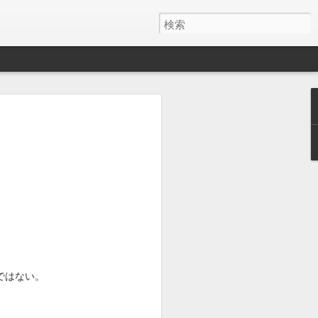
ではない。