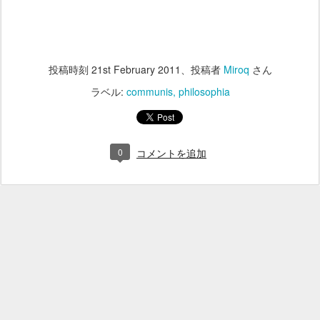
投稿時刻
21st February 2011
、投稿者
Miroq
さん
ラベル:
communis
philosophia
0
コメントを追加