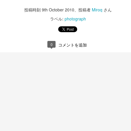
続いたご馳走と、
うらんくんとの連
近江今津までの片
投稿時刻
9th October 2010
、投稿者
Miroq
さん
休。
道１時間ドライブ
ラベル:
photograph
の間、考えていた
昨日は比良山系、
こと。
武奈ヶ岳手前の御
殿山に登る。
まだまだ、という
0
コメントを追加
気持ちについて。
昼過ぎには下山し
て自宅に１５時着
たとえば音楽家よ
と同時に大雨が降
しじまのタイムラ
ってくる。
インは、まだまだ
上手くなりたい、
社より取材を受けま
葛川からどうやら
という貪欲な意志
お客さんを拾って
が見える。
きたようで、車の
げさまで大評判で終了
フロントガラスに
私の場合、ひとつ
いつのまにかカマ
にケーキがある。
キリがいた。ちっ
うございます。
こいの。
２０１２年の３
月、移動販売から
告です。
ツワブキの葉を抜
スタートして５年