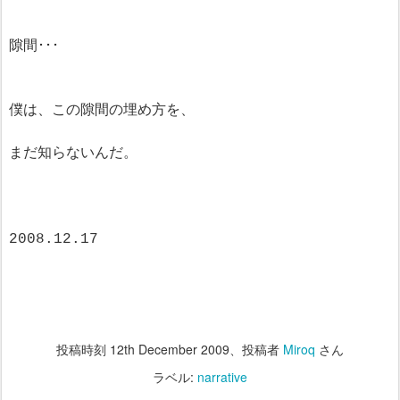
隙間･･･
僕は、この隙間の埋め方を、
まだ知らないんだ。
2008.12.17
投稿時刻
12th December 2009
、投稿者
Miroq
さん
ラベル:
narrative