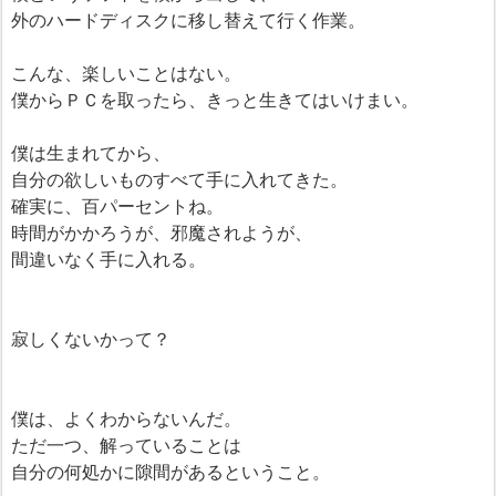
外のハードディスクに移し替えて行く作業。
こんな、楽しいことはない。
僕からＰＣを取ったら、きっと生きてはいけまい。
僕は生まれてから、
自分の欲しいものすべて手に入れてきた。
確実に、百パーセントね。
時間がかかろうが、邪魔されようが、
間違いなく手に入れる。
寂しくないかって？
僕は、よくわからないんだ。
ただ一つ、解っていることは
自分の何処かに隙間があるということ。