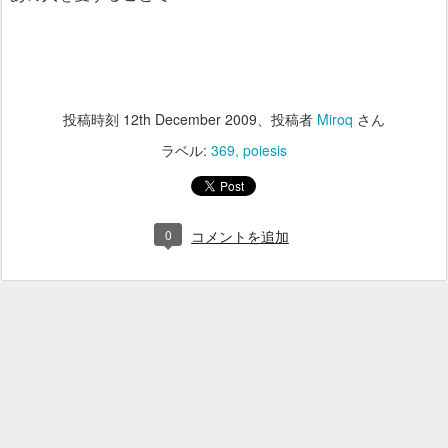
投稿時刻
12th December 2009
、投稿者
Miroq
さん
ラベル:
369
poiesis
0
コメントを追加