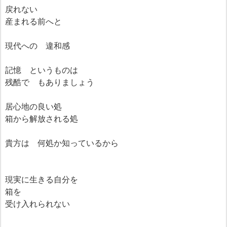
戻れない
産まれる前へと
現代への 違和感
記憶 というものは
残酷で もありましょう
居心地の良い処
箱から解放される処
貴方は 何処か知っているから
現実に生きる自分を
箱を
受け入れられない