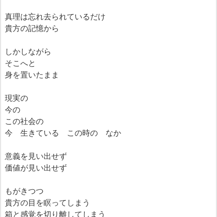
真理は忘れ去られているだけ
貴方の記憶から
しかしながら
そこへと
身を置いたまま
現実の
今の
この社会の
今 生きている この時の なか
意義を見い出せず
価値が見い出せず
もがきつつ
貴方の目を瞑ってしまう
箱と感覚を切り離してしまう