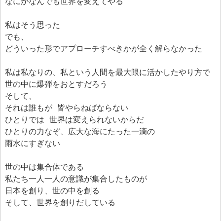
なにがなんでも世界を変えてやる
私はそう思った
でも、
どういった形でアプローチすべきかが全く解らなかった
私は私なりの、私という人間を最大限に活かしたやり方で
世の中に爆弾をおとすだろう
そして、
それは誰もが 皆やらねばならない
ひとりでは 世界は変えられないからだ
ひとりの力なぞ、広大な海にたった一滴の
雨水にすぎない
世の中は集合体である
私たち一人一人の意識が集合したものが
日本を創り、世の中を創る
そして、世界を創りだしている