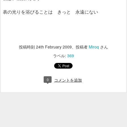
表の光りを浴びることは きっと 永遠にない
投稿時刻
24th February 2009
、投稿者
Miroq
さん
ラベル:
369
0
コメントを追加